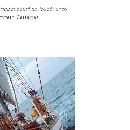
mpact positif de l’expérience
commun. Certaines