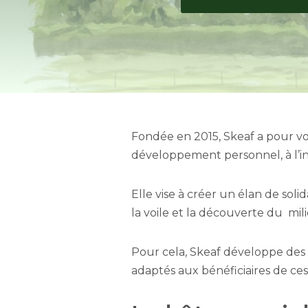
Fondée en 2015, Skeaf a pour voc
développement personnel, à l’ins
Elle vise à créer un élan de sol
la voile et la découverte du mil
Pour cela, Skeaf développe des 
adaptés aux bénéficiaires de ces