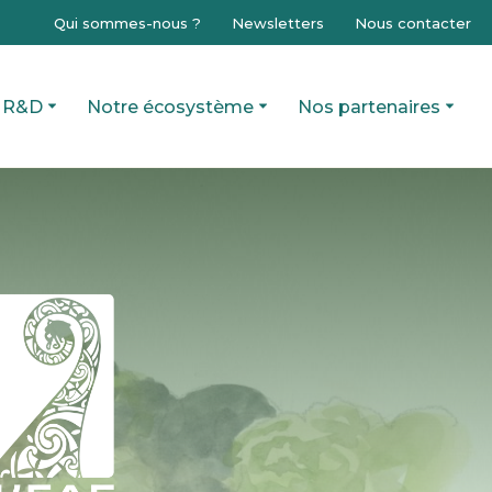
Qui sommes-nous ?
Newsletters
Nous contacter
R&D
Notre écosystème
Nos partenaires