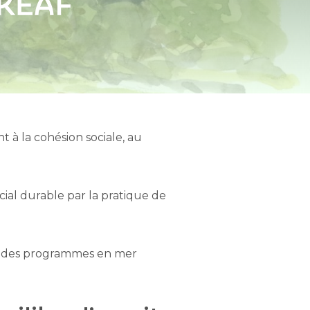
t à la cohésion sociale, au
cial durable par la pratique de
ite des programmes en mer