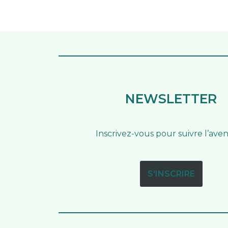
NEWSLETTER
Inscrivez-vous pour suivre l’ave
S'INSCRIRE