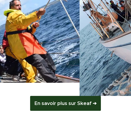
En savoir plus sur Skeaf ➔